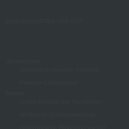
ZAHLUNGSARTEN VOR ORT
Versandarten
Abholung in unserem Geschäft
Premium-Lieferservice
Service
Große Auswahl aus Top-Marken
zertifizierte Qualitätswerkstatt
Unverbindliche Probefahrt vor Ort