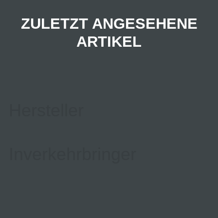
ZULETZT ANGESEHENE
ARTIKEL
Hersteller
Inverkehrbringer