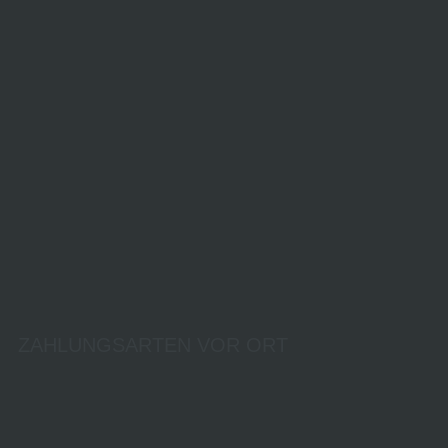
ZAHLUNGSARTEN VOR ORT