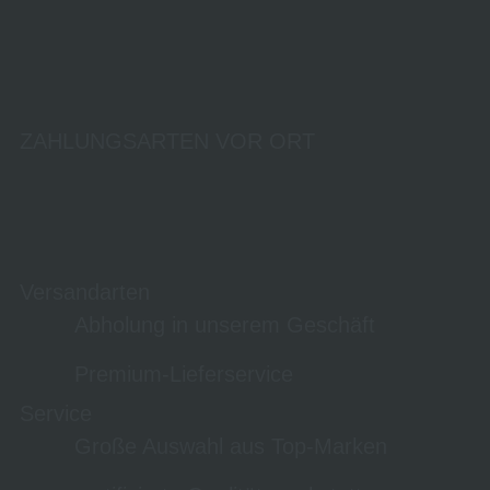
ZAHLUNGSARTEN VOR ORT
Versandarten
Abholung in unserem Geschäft
Premium-Lieferservice
Service
Große Auswahl aus Top-Marken