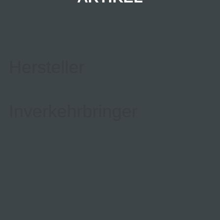
Hersteller
Inverkehrbringer