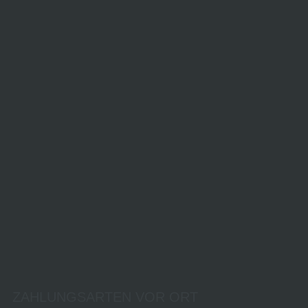
ZAHLUNGSARTEN VOR ORT