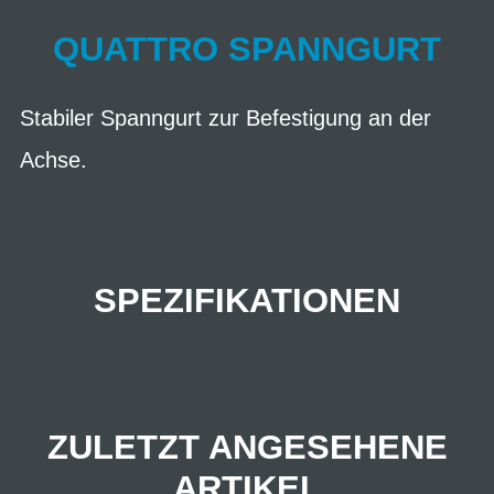
QUATTRO SPANNGURT
Stabiler Spanngurt zur Befestigung an der
Achse.
SPEZIFIKATIONEN
ZULETZT ANGESEHENE
ARTIKEL