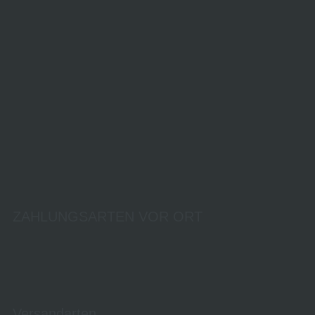
ZAHLUNGSARTEN VOR ORT
Versandarten