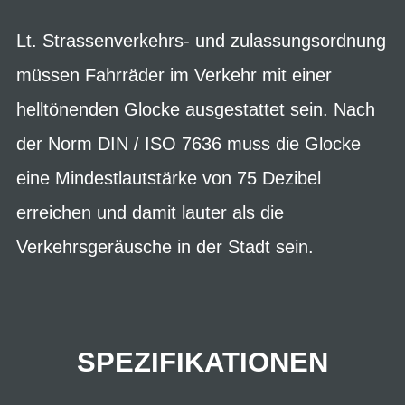
Lt. Strassenverkehrs- und zulassungsordnung
müssen Fahrräder im Verkehr mit einer
helltönenden Glocke ausgestattet sein. Nach
der Norm DIN / ISO 7636 muss die Glocke
eine Mindestlautstärke von 75 Dezibel
erreichen und damit lauter als die
Verkehrsgeräusche in der Stadt sein.
SPEZIFIKATIONEN