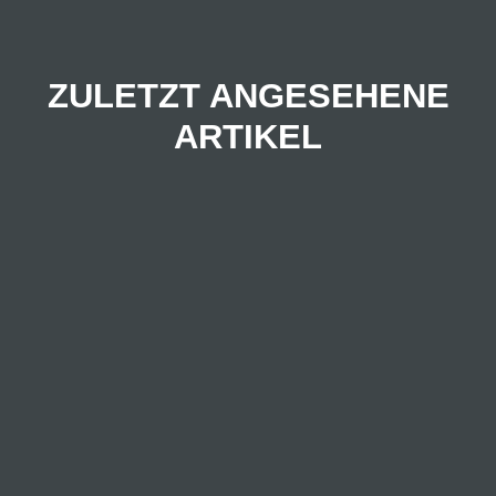
ZULETZT ANGESEHENE
ARTIKEL