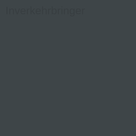
Inverkehrbringer