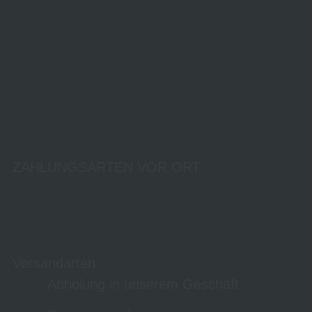
ZAHLUNGSARTEN VOR ORT
Versandarten
Abholung in unserem Geschäft