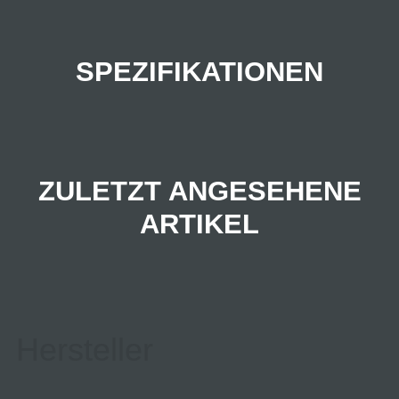
SPEZIFIKATIONEN
ZULETZT ANGESEHENE
ARTIKEL
Hersteller