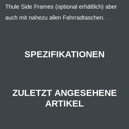
Thule Side Frames (optional erhältlich) aber
auch mit nahezu allen Fahrradtaschen.
SPEZIFIKATIONEN
ZULETZT ANGESEHENE
ARTIKEL