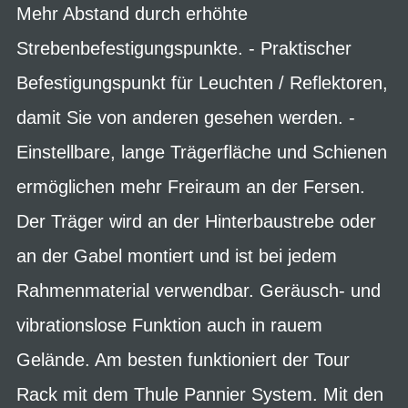
Mehr Abstand durch erhöhte
Strebenbefestigungspunkte. - Praktischer
Befestigungspunkt für Leuchten / Reflektoren,
damit Sie von anderen gesehen werden. -
Einstellbare, lange Trägerfläche und Schienen
ermöglichen mehr Freiraum an der Fersen.
Der Träger wird an der Hinterbaustrebe oder
an der Gabel montiert und ist bei jedem
Rahmenmaterial verwendbar. Geräusch- und
vibrationslose Funktion auch in rauem
Gelände. Am besten funktioniert der Tour
Rack mit dem Thule Pannier System. Mit den