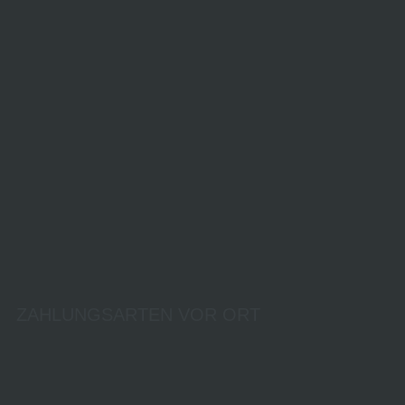
ZAHLUNGSARTEN VOR ORT