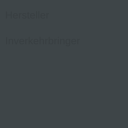
Hersteller
Inverkehrbringer