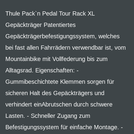
Thule Pack`n Pedal Tour Rack XL
Gepäckträger Patentiertes
Gepäckträgerbefestigungssystem, welches
bei fast allen Fahrrädern verwendbar ist, vom
Mountainbike mit Vollfederung bis zum
Alltagsrad. Eigenschaften: -
Gummibeschichtete Klemmen sorgen für
sicheren Halt des Gepäckträgers und
verhindert einAbrutschen durch schwere
Lasten. - Schneller Zugang zum
Befestigungssystem für einfache Montage. -