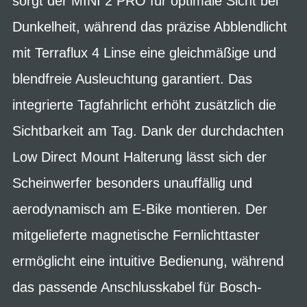
sorgt der MINI 2 PRO für optimale Sicht bei
Dunkelheit, während das präzise Abblendlicht
mit Terraflux 4 Linse eine gleichmäßige und
blendfreie Ausleuchtung garantiert. Das
integrierte Tagfahrlicht erhöht zusätzlich die
Sichtbarkeit am Tag. Dank der durchdachten
Low Direct Mount Halterung lässt sich der
Scheinwerfer besonders unauffällig und
aerodynamisch am E-Bike montieren. Der
mitgelieferte magnetische Fernlichttaster
ermöglicht eine intuitive Bedienung, während
das passende Anschlusskabel für Bosch-