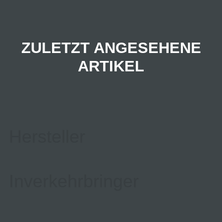
ZULETZT ANGESEHENE
ARTIKEL
Hersteller
Inverkehrbringer