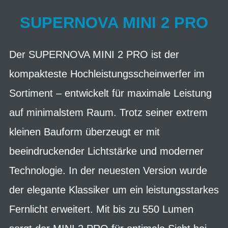
SUPERNOVA MINI 2 PRO
Der SUPERNOVA MINI 2 PRO ist der
kompakteste Hochleistungsscheinwerfer im
Sortiment – entwickelt für maximale Leistung
auf minimalstem Raum. Trotz seiner extrem
kleinen Bauform überzeugt er mit
beeindruckender Lichtstärke und moderner
Technologie. In der neuesten Version wurde
der elegante Klassiker um ein leistungsstarkes
Fernlicht erweitert. Mit bis zu 550 Lumen