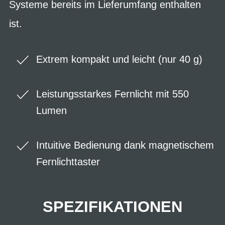
Systeme bereits im Lieferumfang enthalten
ist.
Extrem kompakt und leicht (nur 40 g)
Leistungsstarkes Fernlicht mit 550
Lumen
Intuitive Bedienung dank magnetischem
Fernlichttaster
SPEZIFIKATIONEN