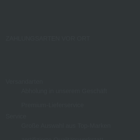
ZAHLUNGSARTEN VOR ORT
Versandarten
Abholung in unserem Geschäft
Premium-Lieferservice
Service
Große Auswahl aus Top-Marken
zertifizierte Qualitätswerkstatt