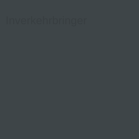
Inverkehrbringer