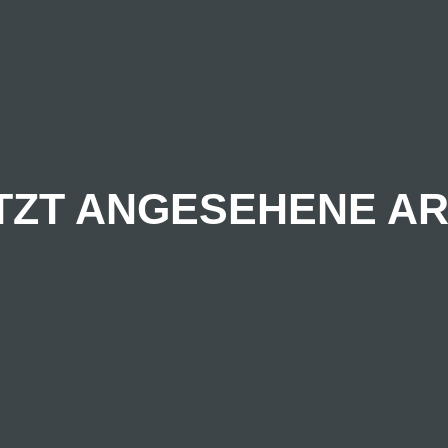
TZT ANGESEHENE AR