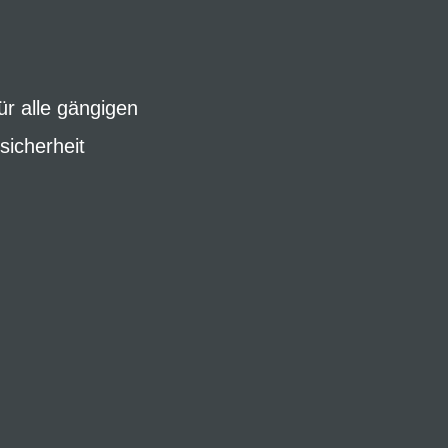
r alle gängigen
sicherheit