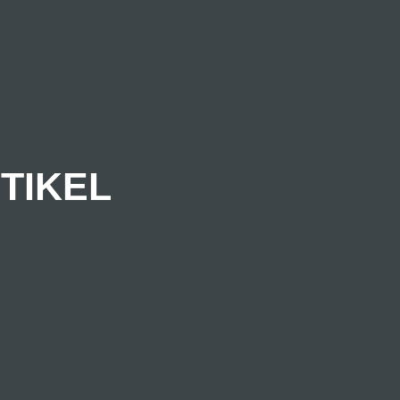
TIKEL