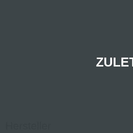
ZULE
Hersteller