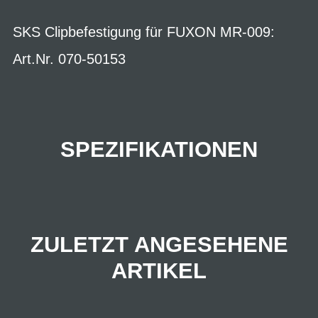
SKS Clipbefestigung für FUXON MR-009:
Art.Nr. 070-50153
SPEZIFIKATIONEN
ZULETZT ANGESEHENE
ARTIKEL