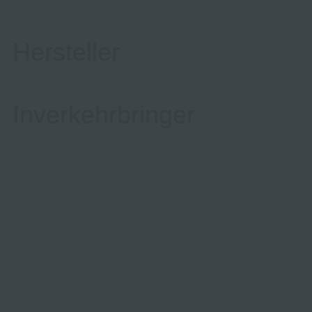
Hersteller
Inverkehrbringer