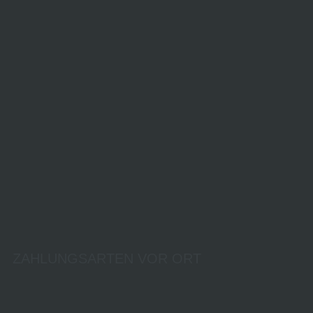
ZAHLUNGSARTEN VOR ORT