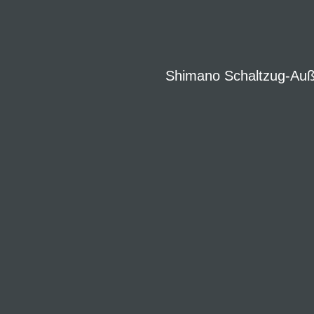
Shimano Schaltzug-Auß