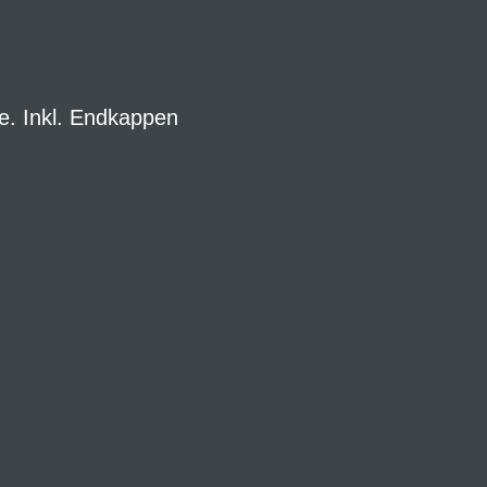
. Inkl. Endkappen