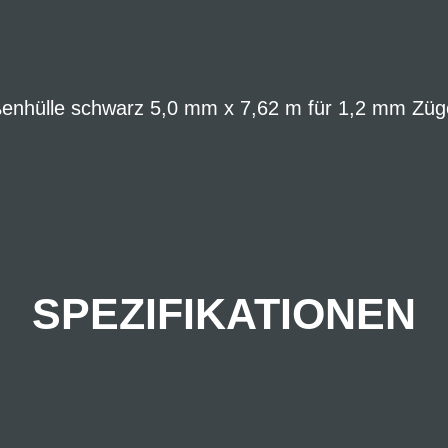
enhülle schwarz 5,0 mm x 7,62 m für 1,2 mm Züge
SPEZIFIKATIONEN