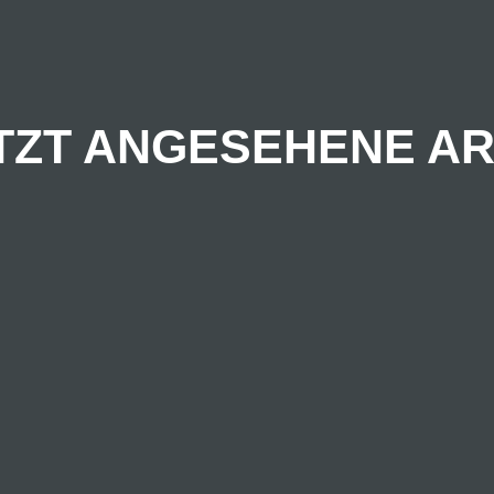
TZT ANGESEHENE AR