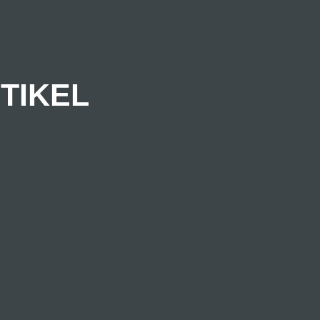
TIKEL