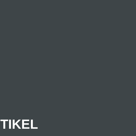
TIKEL