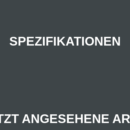
SPEZIFIKATIONEN
TZT ANGESEHENE AR