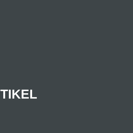
TIKEL