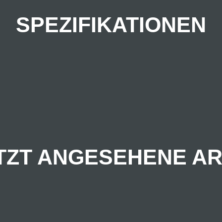
SPEZIFIKATIONEN
TZT ANGESEHENE AR