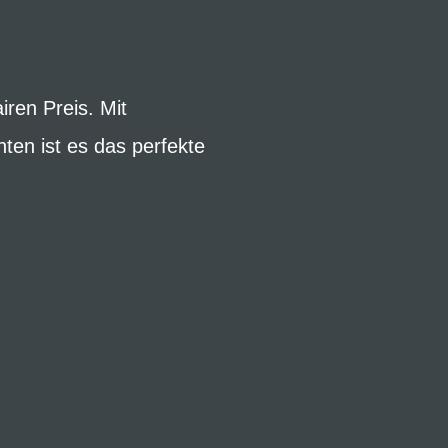
iren Preis. Mit
n ist es das perfekte