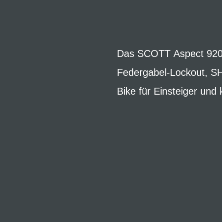
Das SCOTT Aspect 920 is
Federgabel-Lockout, S
Bike für Einsteiger und