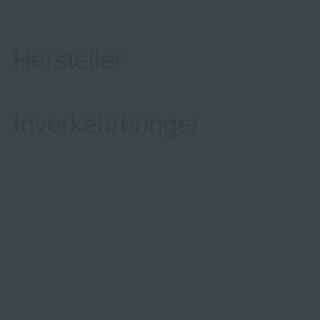
Hersteller
Inverkehrbringer