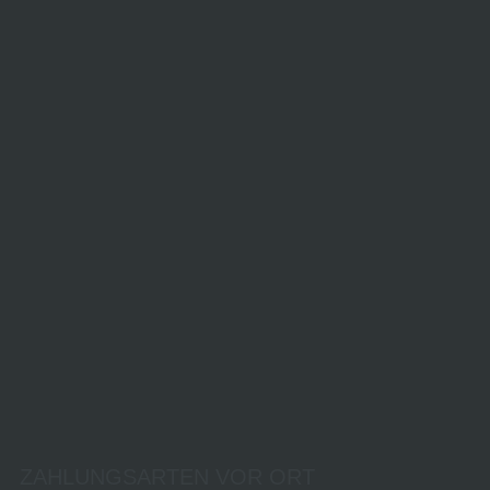
ZAHLUNGSARTEN VOR ORT