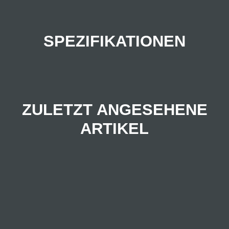
SPEZIFIKATIONEN
ZULETZT ANGESEHENE
ARTIKEL