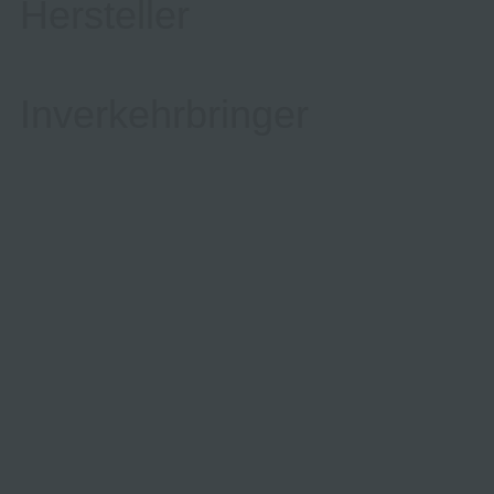
Hersteller
Inverkehrbringer