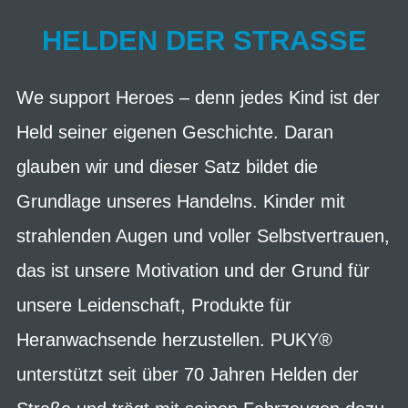
HELDEN DER STRASSE
We support Heroes – denn jedes Kind ist der
Held seiner eigenen Geschichte. Daran
glauben wir und dieser Satz bildet die
Grundlage unseres Handelns. Kinder mit
strahlenden Augen und voller Selbstvertrauen,
das ist unsere Motivation und der Grund für
unsere Leidenschaft, Produkte für
Heranwachsende herzustellen. PUKY®
unterstützt seit über 70 Jahren Helden der