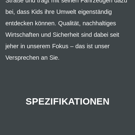
Straße und trägt mit seinen Fahrzeugen dazu
bei, dass Kids ihre Umwelt eigenständig
entdecken können. Qualität, nachhaltiges
Wirtschaften und Sicherheit sind dabei seit
jeher in unserem Fokus – das ist unser
Versprechen an Sie.
SPEZIFIKATIONEN