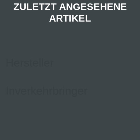
ZULETZT ANGESEHENE
ARTIKEL
Hersteller
Inverkehrbringer