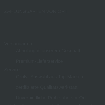
ZAHLUNGSARTEN VOR ORT
Versandarten
Abholung in unserem Geschäft
Premium-Lieferservice
Service
Große Auswahl aus Top-Marken
zertifizierte Qualitätswerkstatt
Unverbindliche Probefahrt vor Ort