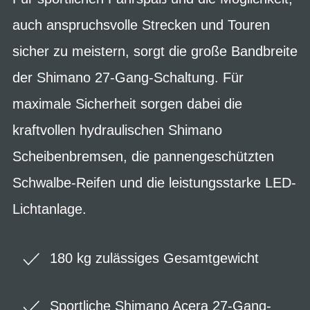
auch anspruchsvolle Strecken und Touren
sicher zu meistern, sorgt die große Bandbreite
der Shimano 27-Gang-Schaltung. Für
maximale Sicherheit sorgen dabei die
kraftvollen hydraulischen Shimano
Scheibenbremsen, die pannengeschützten
Schwalbe-Reifen und die leistungsstarke LED-
Lichtanlage.
180 kg zulässiges Gesamtgewicht
Sportliche Shimano Acera 27-Gang-