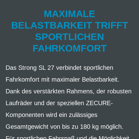
MAXIMALE
BELASTBARKEIT TRIFFT
SPORTLICHEN
FAHRKOMFORT
Das Strong SL 27 verbindet sportlichen
Fahrkomfort mit maximaler Belastbarkeit.
Dank des verstärkten Rahmens, der robusten
Laufräder und der speziellen ZECURE-
Komponenten wird ein zulässiges
Gesamtgewicht von bis zu 180 kg möglich.
Für sportlichen Fahrspaß und die Möglichkeit,