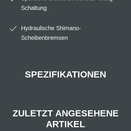
Schaltung
Hydraulische Shimano-
Scheibenbremsen
SPEZIFIKATIONEN
ZULETZT ANGESEHENE
ARTIKEL