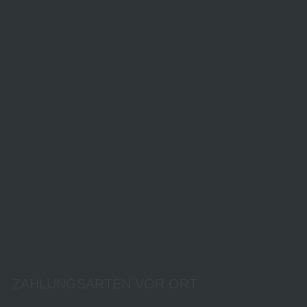
ZAHLUNGSARTEN VOR ORT