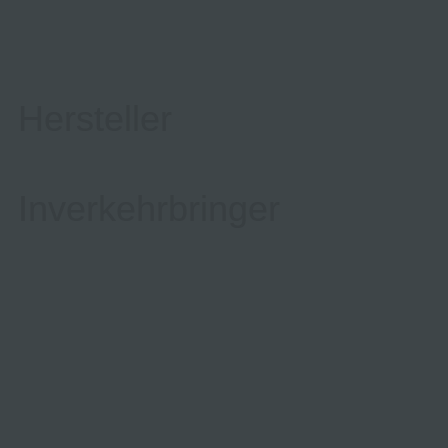
Hersteller
Inverkehrbringer