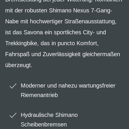
mit der robusten Shimano Nexus 7-Gang-
Nabe mit hochwertiger Straßenausstattung,
ist das Savona ein sportliches City- und
Trekkingbike, das in puncto Komfort,
Fahrspaß und Zuverlässigkeit gleichermaßen
überzeugt.
Moderner und nahezu wartungsfreier
Riemenantrieb
Hydraulische Shimano
Scheibenbremsen