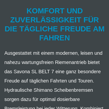
KOMFORT UND
ZUVERLÄSSIGKEIT FÜR
DIE TÄGLICHE FREUDE AM
FAHREN
Ausgestattet mit einem modernen, leisen und
nahezu wartungsfreien Riemenantrieb bietet
das Savona SL BELT 7 eine ganz besondere
Freude auf täglichen Fahrten und Touren.
Hydraulische Shimano Scheibenbremsen
sorgen dazu für optimal dosierbare
Bremsleistung bei jeder Witterung. Kombiniert