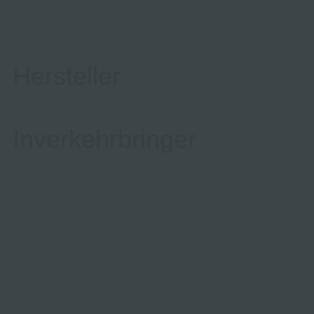
Hersteller
Inverkehrbringer