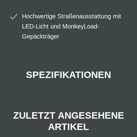
Hochwertige Straßenausstattung mit
LED-Licht und MonkeyLoad-
Gepäckträger
SPEZIFIKATIONEN
ZULETZT ANGESEHENE
ARTIKEL