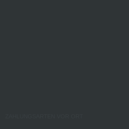
ZAHLUNGSARTEN VOR ORT