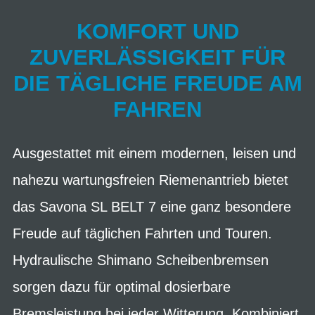
KOMFORT UND
ZUVERLÄSSIGKEIT FÜR
DIE TÄGLICHE FREUDE AM
FAHREN
Ausgestattet mit einem modernen, leisen und
nahezu wartungsfreien Riemenantrieb bietet
das Savona SL BELT 7 eine ganz besondere
Freude auf täglichen Fahrten und Touren.
Hydraulische Shimano Scheibenbremsen
sorgen dazu für optimal dosierbare
Bremsleistung bei jeder Witterung. Kombiniert