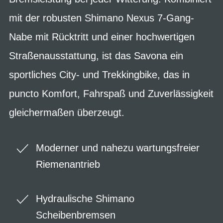
mit der robusten Shimano Nexus 7-Gang-
Nabe mit Rücktritt und einer hochwertigen
Straßenausstattung, ist das Savona ein
sportliches City- und Trekkingbike, das in
puncto Komfort, Fahrspaß und Zuverlässigkeit
gleichermaßen überzeugt.
Moderner und nahezu wartungsfreier
Riemenantrieb
Hydraulische Shimano
Scheibenbremsen