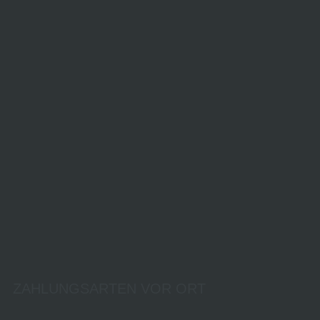
ZAHLUNGSARTEN VOR ORT