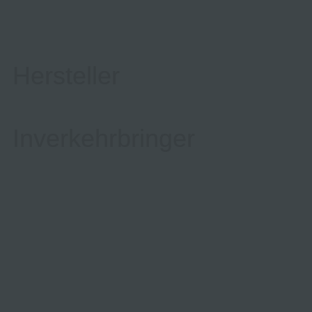
Hersteller
Inverkehrbringer