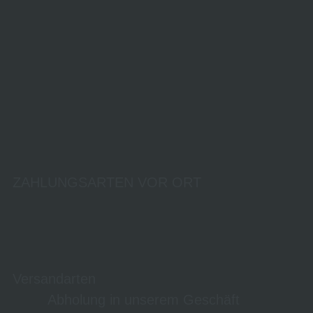
ZAHLUNGSARTEN VOR ORT
Versandarten
Abholung in unserem Geschäft