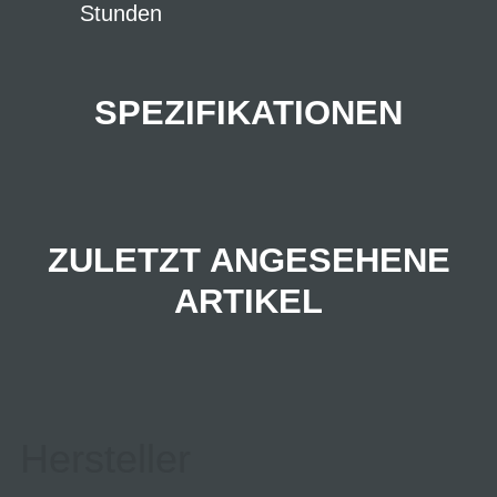
Stunden
SPEZIFIKATIONEN
ZULETZT ANGESEHENE
ARTIKEL
Hersteller