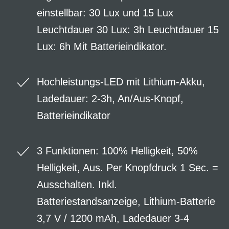
einstellbar: 30 Lux und 15 Lux
Leuchtdauer 30 Lux: 3h Leuchtdauer 15
Lux: 6h Mit Batterieindikator.
Hochleistungs-LED mit Lithium-Akku,
Ladedauer: 2-3h, An/Aus-Knopf,
Batterieindikator
3 Funktionen: 100% Helligkeit, 50%
Helligkeit, Aus. Per Knopfdruck 1 Sec. =
Ausschalten. Inkl.
Batteriestandsanzeige, Lithium-Batterie
3,7 V / 1200 mAh, Ladedauer 3-4