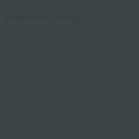
Inverkehrbringer