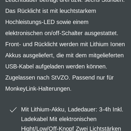
Das Rücklicht ist mit leuchtstarkem
Hochleistungs-LED sowie einem
elektronischen on/off-Schalter ausgestattet.
Front- und Rücklicht werden mit Lithium Ionen
Akkus ausgeliefert, die mit dem mitgelieferten
USB-Kabel aufgeladen werden können.
Zugelassen nach StVZO. Passend nur für
MonkeyLink-Halterungen.
Mit Lithium-Akku, Ladedauer: 3-4h Inkl.
Ladekabel Mit elektronischen
Hight/Low/Off-Knopf Zwei Lichtstärken