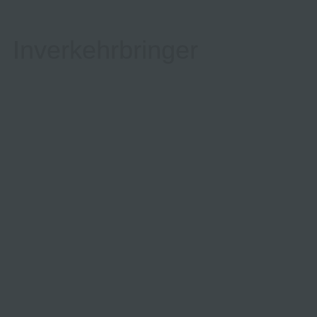
Inverkehrbringer