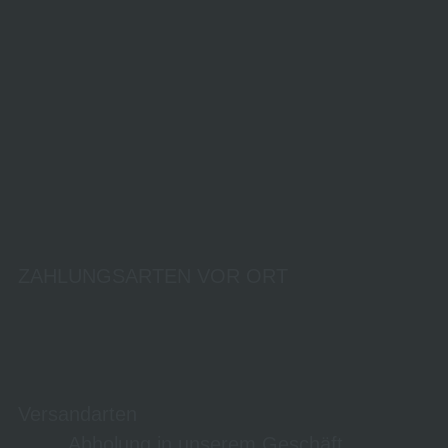
ZAHLUNGSARTEN VOR ORT
Versandarten
Abholung in unserem Geschäft