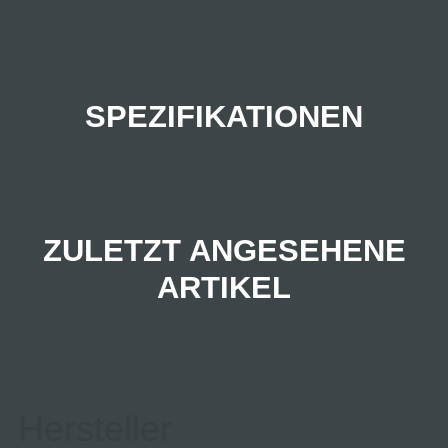
SPEZIFIKATIONEN
ZULETZT ANGESEHENE
ARTIKEL
Hersteller