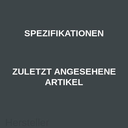
SPEZIFIKATIONEN
ZULETZT ANGESEHENE
ARTIKEL
Hersteller