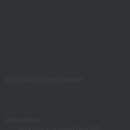
ZAHLUNGSARTEN VOR ORT
Versandarten
Abholung in unserem Geschäft