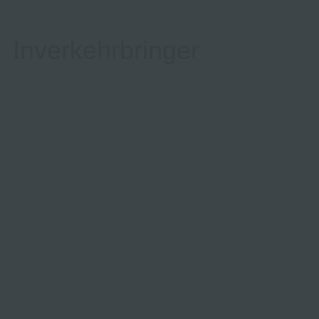
Inverkehrbringer