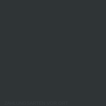
ZAHLUNGSARTEN VOR ORT