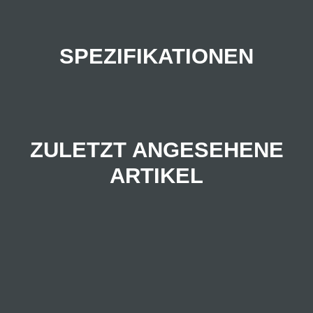
SPEZIFIKATIONEN
ZULETZT ANGESEHENE
ARTIKEL