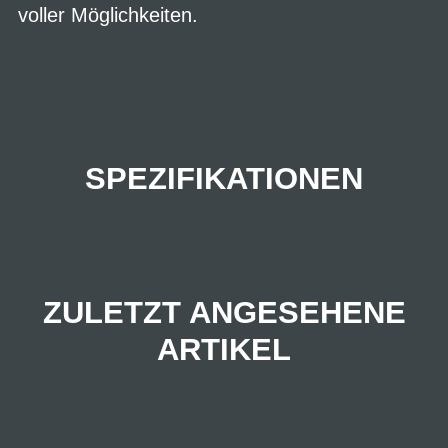
voller Möglichkeiten.
SPEZIFIKATIONEN
ZULETZT ANGESEHENE
ARTIKEL