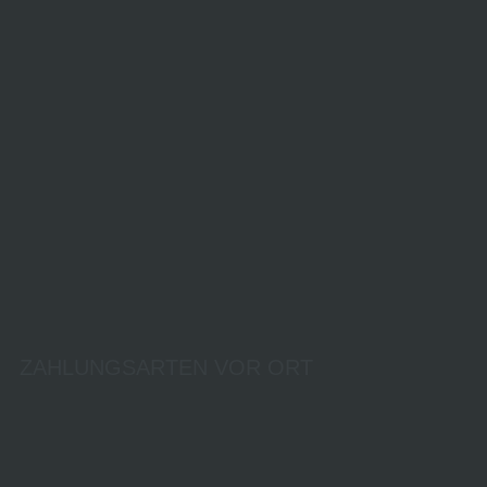
ZAHLUNGSARTEN VOR ORT