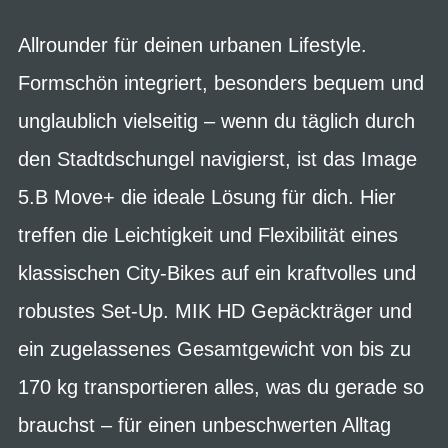
Allrounder für deinen urbanen Lifestyle.
Formschön integriert, besonders bequem und
unglaublich vielseitig – wenn du täglich durch
den Stadtdschungel navigierst, ist das Image
5.B Move+ die ideale Lösung für dich. Hier
treffen die Leichtigkeit und Flexibilität eines
klassischen City-Bikes auf ein kraftvolles und
robustes Set-Up. MIK HD Gepäckträger und
ein zugelassenes Gesamtgewicht von bis zu
170 kg transportieren alles, was du gerade so
brauchst – für einen unbeschwerten Alltag