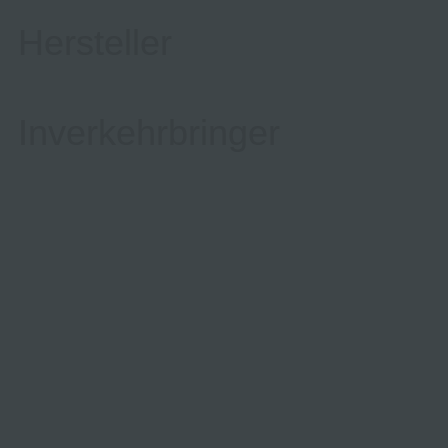
Hersteller
Inverkehrbringer