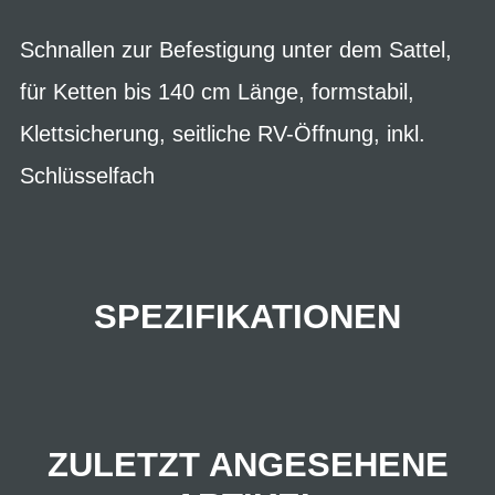
Schnallen zur Befestigung unter dem Sattel,
für Ketten bis 140 cm Länge, formstabil,
Klettsicherung, seitliche RV-Öffnung, inkl.
Schlüsselfach
SPEZIFIKATIONEN
ZULETZT ANGESEHENE