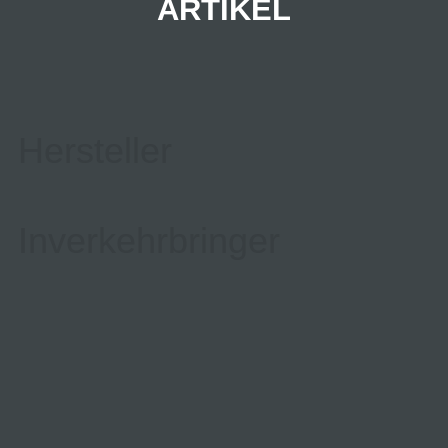
ARTIKEL
Hersteller
Inverkehrbringer