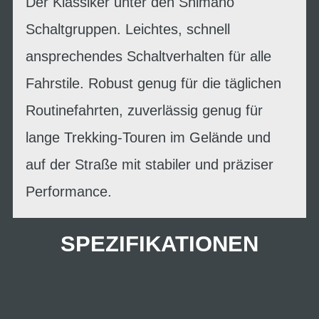
Der Klassiker unter den Shimano
Schaltgruppen. Leichtes, schnell
ansprechendes Schaltverhalten für alle
Fahrstile. Robust genug für die täglichen
Routinefahrten, zuverlässig genug für
lange Trekking-Touren im Gelände und
auf der Straße mit stabiler und präziser
Performance.
SPEZIFIKATIONEN