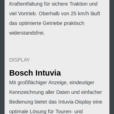
Kraftentfaltung für sichere Traktion und
viel Vortrieb. Oberhalb von 25 km/h läuft
das optimierte Getriebe praktisch
widerstandsfrei.
DISPLAY
Bosch Intuvia
Mit großflächiger Anzeige, eindeutiger
Kennzeichnung aller Daten und einfacher
Bedienung bietet das Intuvia-Display eine
optimale Lösung für Touren- und