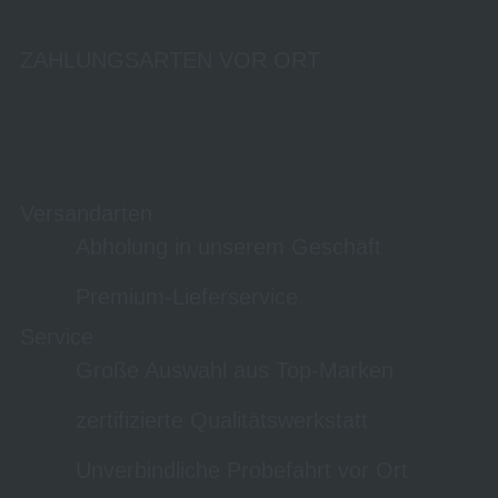
ZAHLUNGSARTEN VOR ORT
Versandarten
Abholung in unserem Geschäft
Premium-Lieferservice
Service
Große Auswahl aus Top-Marken
zertifizierte Qualitätswerkstatt
Unverbindliche Probefahrt vor Ort