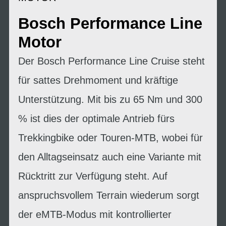
Bosch Performance Line
Motor
Der Bosch Performance Line Cruise steht
für sattes Drehmoment und kräftige
Unterstützung. Mit bis zu 65 Nm und 300
% ist dies der optimale Antrieb fürs
Trekkingbike oder Touren-MTB, wobei für
den Alltagseinsatz auch eine Variante mit
Rücktritt zur Verfügung steht. Auf
anspruchsvollem Terrain wiederum sorgt
der eMTB-Modus mit kontrollierter