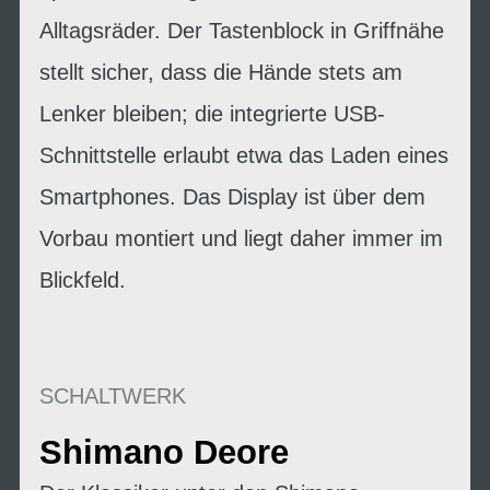
Alltagsräder. Der Tastenblock in Griffnähe
stellt sicher, dass die Hände stets am
Lenker bleiben; die integrierte USB-
Schnittstelle erlaubt etwa das Laden eines
Smartphones. Das Display ist über dem
Vorbau montiert und liegt daher immer im
Blickfeld.
SCHALTWERK
Shimano Deore