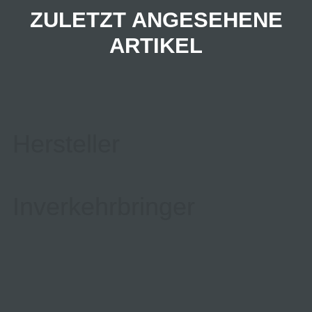
ZULETZT ANGESEHENE
ARTIKEL
Hersteller
Inverkehrbringer