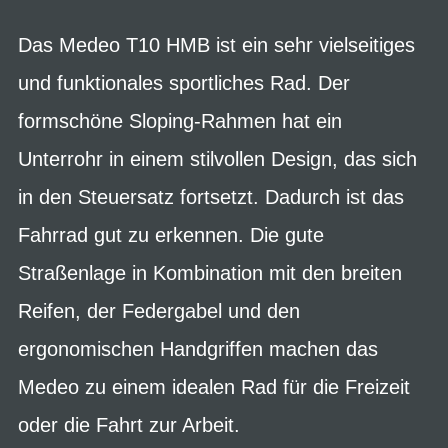
Das Medeo T10 HMB ist ein sehr vielseitiges
und funktionales sportliches Rad. Der
formschöne Sloping-Rahmen hat ein
Unterrohr in einem stilvollen Design, das sich
in den Steuersatz fortsetzt. Dadurch ist das
Fahrrad gut zu erkennen. Die gute
Straßenlage in Kombination mit den breiten
Reifen, der Federgabel und den
ergonomischen Handgriffen machen das
Medeo zu einem idealen Rad für die Freizeit
oder die Fahrt zur Arbeit.