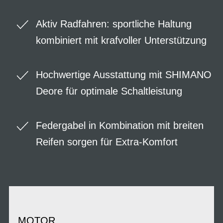
Aktiv Radfahren: sportliche Haltung
kombiniert mit krafvoller Unterstützung
Hochwertige Ausstattung mit SHIMANO
Deore für optimale Schaltleistung
Federgabel in Kombination mit breiten
Reifen sorgen für Extra-Komfort
MOTOR