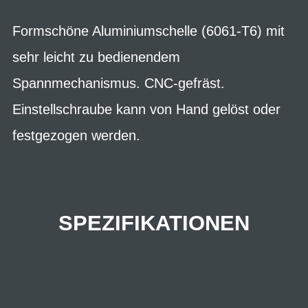
Formschöne Aluminiumschelle (6061-T6) mit
sehr leicht zu bedienendem
Spannmechanismus. CNC-gefräst.
Einstellschraube kann von Hand gelöst oder
festgezogen werden.
SPEZIFIKATIONEN