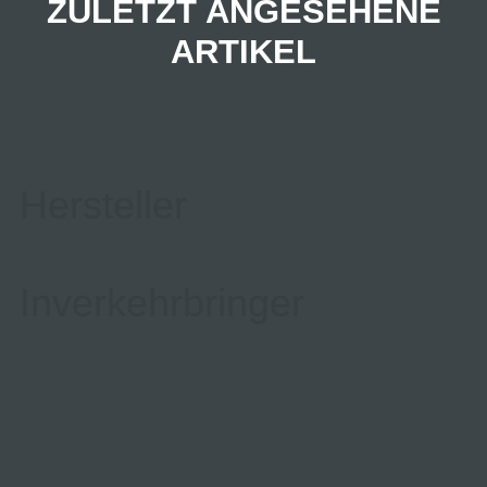
ZULETZT ANGESEHENE
ARTIKEL
Hersteller
Inverkehrbringer