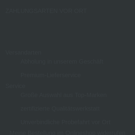
ZAHLUNGSARTEN VOR ORT
Versandarten
Abholung in unserem Geschäft
Premium-Lieferservice
Service
Große Auswahl aus Top-Marken
zertifizierte Qualitätswerkstatt
Unverbindliche Probefahrt vor Ort
Meine Bestellung im Onlineshop widerrufen