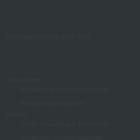
ZAHLUNGSARTEN VOR ORT
Versandarten
Abholung in unserem Geschäft
Premium-Lieferservice
Service
Große Auswahl aus Top-Marken
zertifizierte Qualitätswerkstatt