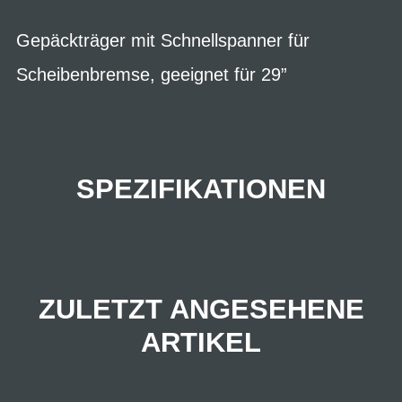
Gepäckträger mit Schnellspanner für
Scheibenbremse, geeignet für 29”
SPEZIFIKATIONEN
ZULETZT ANGESEHENE
ARTIKEL