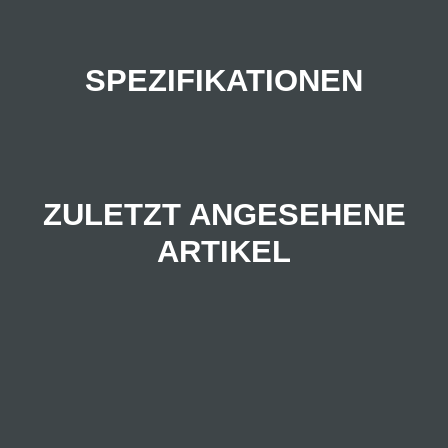
SPEZIFIKATIONEN
ZULETZT ANGESEHENE
ARTIKEL