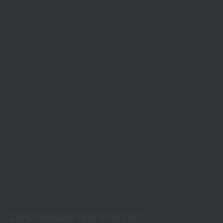
ZAHLUNGSARTEN VOR ORT