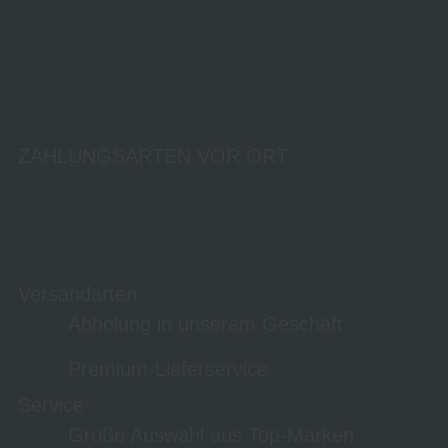
ZAHLUNGSARTEN VOR ORT
Versandarten
Abholung in unserem Geschäft
Premium-Lieferservice
Service
Große Auswahl aus Top-Marken