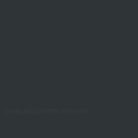
ZAHLUNGSARTEN VOR ORT