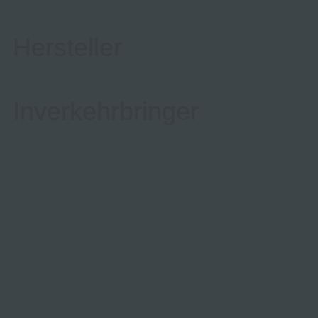
Hersteller
Inverkehrbringer