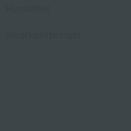
Hersteller
Inverkehrbringer