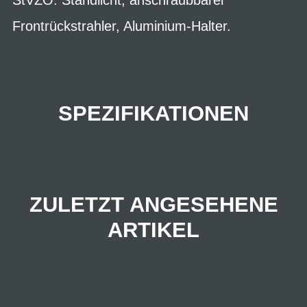
Frontrückstrahler, Aluminium-Halter.
SPEZIFIKATIONEN
ZULETZT ANGESEHENE
ARTIKEL