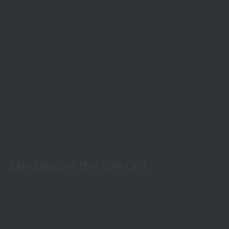
ZAHLUNGSARTEN VOR ORT