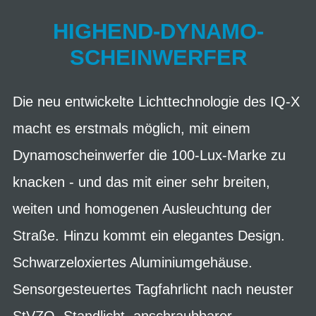
HIGHEND-DYNAMO-
SCHEINWERFER
Die neu entwickelte Lichttechnologie des IQ-X
macht es erstmals möglich, mit einem
Dynamoscheinwerfer die 100-Lux-Marke zu
knacken - und das mit einer sehr breiten,
weiten und homogenen Ausleuchtung der
Straße. Hinzu kommt ein elegantes Design.
Schwarzeloxiertes Aluminiumgehäuse.
Sensorgesteuertes Tagfahrlicht nach neuster
StVZO. Standlicht, anschraubbarer