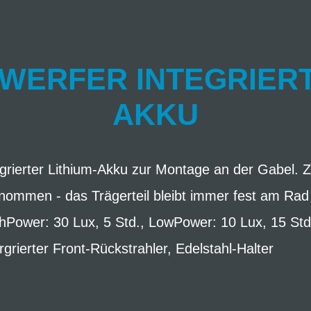
WERFER INTEGRIERT
AKKU
grierter Lithium-Akku zur Montage an der Gabel. 
nommen - das Trägerteil bleibt immer fest am Rad
Power: 30 Lux, 5 Std., LowPower: 10 Lux, 15 Std.
ergrierter Front-Rückstrahler, Edelstahl-Halter