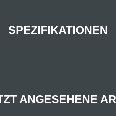
SPEZIFIKATIONEN
TZT ANGESEHENE AR