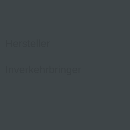
Hersteller
Inverkehrbringer