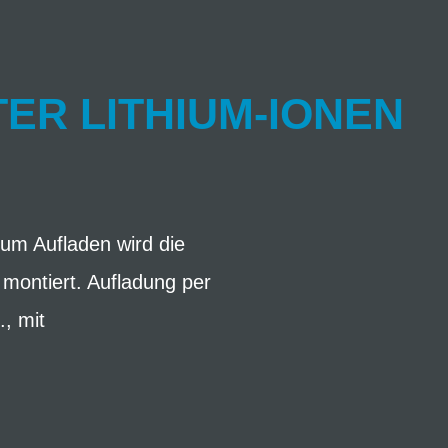
ER LITHIUM-IONEN
Zum Aufladen wird die
 montiert. Aufladung per
, mit