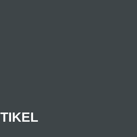
TIKEL