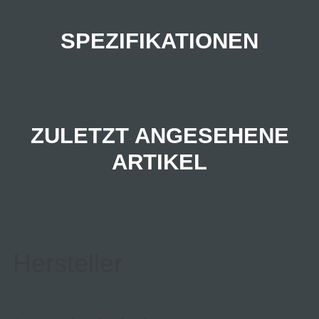
SPEZIFIKATIONEN
ZULETZT ANGESEHENE
ARTIKEL
Hersteller