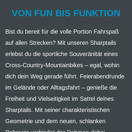
VON FUN BIS FUNKTION
Bist du bereit für die volle Portion Fahrspaß
auf allen Strecken? Mit unseren Sharptails
erlebst du die sportliche Souveränität eines
Cross-Country-Mountainbikes – egal, wohin
dich dein Weg gerade führt. Feierabendrunde
im Gelände oder Alltagsfahrt – genieße die
Freiheit und Vielseitigkeit im Sattel deines
Sharptails. Mit seiner charakteristischen
Geometrie und dem neuen, schlanken