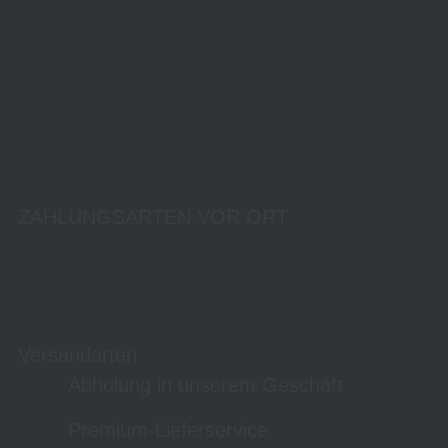
ZAHLUNGSARTEN VOR ORT
Versandarten
Abholung in unserem Geschäft
Premium-Lieferservice