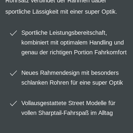
Rohrsatz verbindet der Rahmen dabei
sportliche Lässigkeit mit einer super Optik.
Sportliche Leistungsbereitschaft,
kombiniert mit optimalem Handling und
genau der richtigen Portion Fahrkomfort
Neues Rahmendesign mit besonders
schlanken Rohren für eine super Optik
Vollausgestattete Street Modelle für
vollen Sharptail-Fahrspaß im Alltag