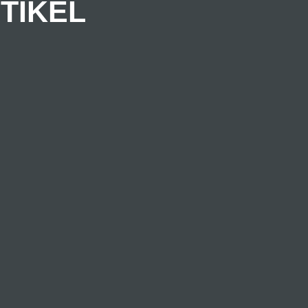
TIKEL