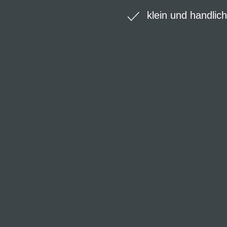
klein und handlich