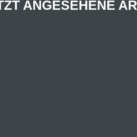
TZT ANGESEHENE AR