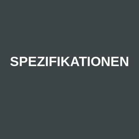
SPEZIFIKATIONEN