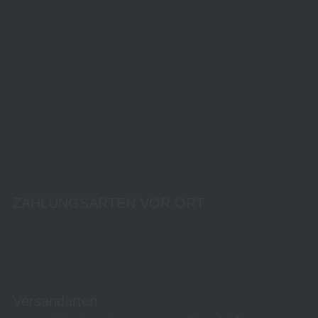
ZAHLUNGSARTEN VOR ORT
Versandarten