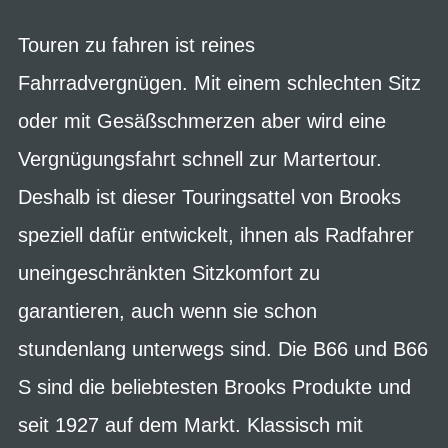
Touren zu fahren ist reines
Fahrradvergnügen. Mit einem schlechten Sitz
oder mit Gesäßschmerzen aber wird eine
Vergnügungsfahrt schnell zur Martertour.
Deshalb ist dieser Touringsattel von Brooks
speziell dafür entwickelt, ihnen als Radfahrer
uneingeschränkten Sitzkomfort zu
garantieren, auch wenn sie schon
stundenlang unterwegs sind. Die B66 und B66
S sind die beliebtesten Brooks Produkte und
seit 1927 auf dem Markt. Klassisch mit