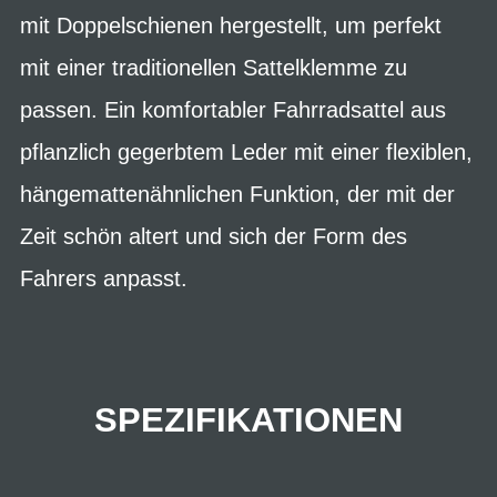
mit Doppelschienen hergestellt, um perfekt
mit einer traditionellen Sattelklemme zu
passen. Ein komfortabler Fahrradsattel aus
pflanzlich gegerbtem Leder mit einer flexiblen,
hängemattenähnlichen Funktion, der mit der
Zeit schön altert und sich der Form des
Fahrers anpasst.
SPEZIFIKATIONEN