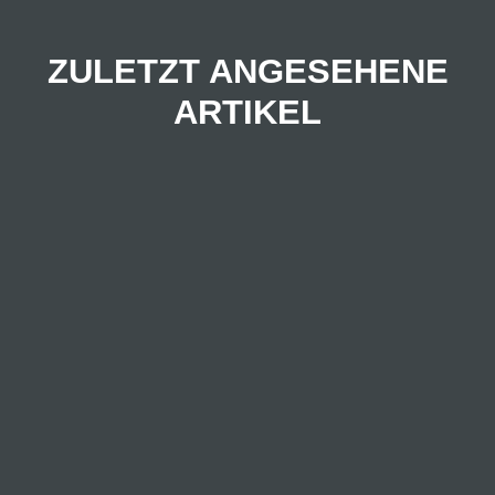
ZULETZT ANGESEHENE
ARTIKEL