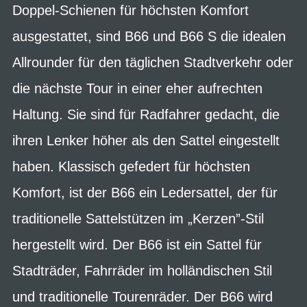
Doppel-Schienen für höchsten Komfort
ausgestattet, sind B66 und B66 S die idealen
Allrounder für den täglichen Stadtverkehr oder
die nächste Tour in einer eher aufrechten
Haltung. Sie sind für Radfahrer gedacht, die
ihren Lenker höher als den Sattel eingestellt
haben. Klassisch gefedert für höchsten
Komfort, ist der B66 ein Ledersattel, der für
traditionelle Sattelstützen im „Kerzen”-Stil
hergestellt wird. Der B66 ist ein Sattel für
Stadträder, Fahrräder im holländischen Stil
und traditionelle Tourenräder. Der B66 wird