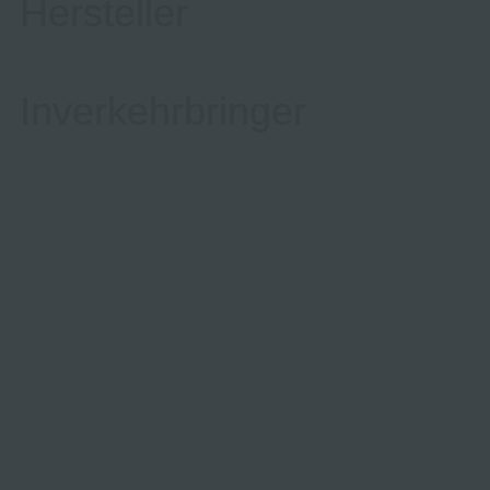
Hersteller
Inverkehrbringer