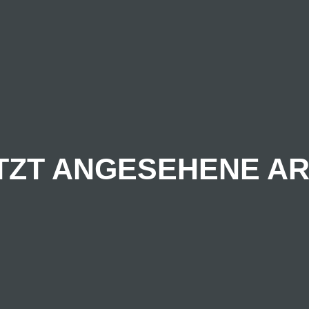
TZT ANGESEHENE AR