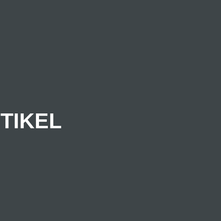
TIKEL