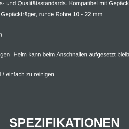
ts- und Qualitätsstandards. Kompatibel mit Gepäck
 Gepäckträger, runde Rohre 10 - 22 mm
m
gen -Helm kann beim Anschnallen aufgesetzt blei
/ einfach zu reinigen
SPEZIFIKATIONEN