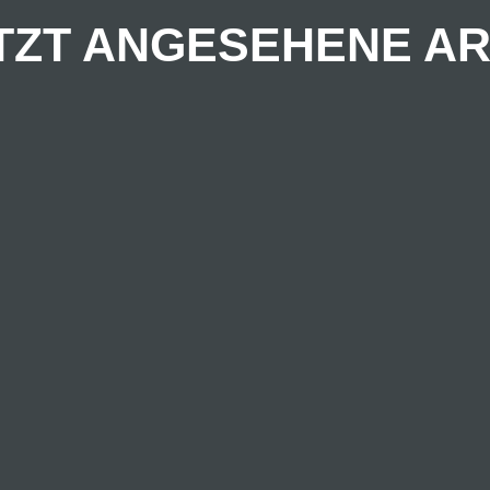
TZT ANGESEHENE AR