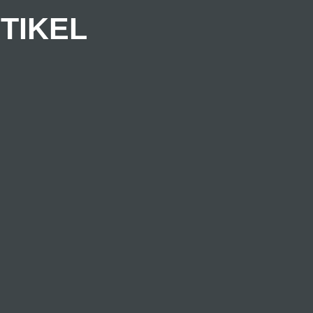
TIKEL