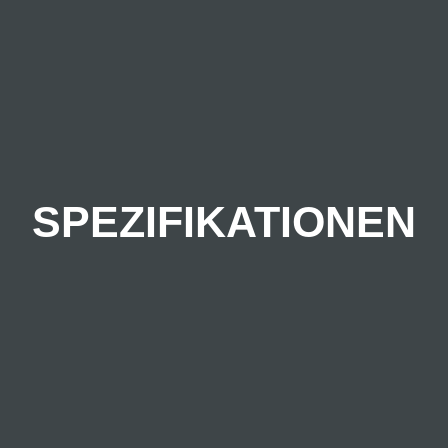
SPEZIFIKATIONEN