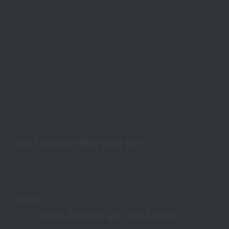
ZAHLUNGSARTEN VOR ORT
Service
Große Auswahl aus Top-Marken