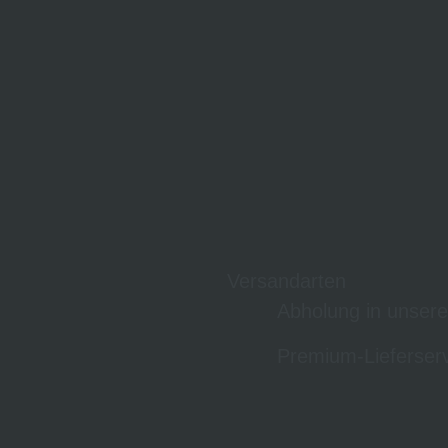
Versandarten
Abholung in unser
Premium-Lieferserv