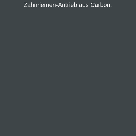
Zahnriemen-Antrieb aus Carbon.